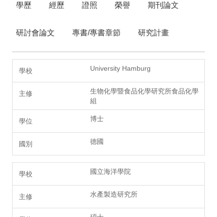
學歷
經歷
證照
榮譽
期刊論文
研討會論文
專書/專書章節
研究計畫
University Hamburg
生物化學暨食品化學研究所食品化學
組
博士
德國
國立海洋學院
水產製造研究所