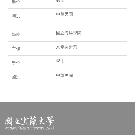
碩士
中華民國
國立海洋學院
水產製造系
學士
中華民國
:::