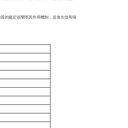
物質的鑑定並闡明其作用機制，促進生技和保