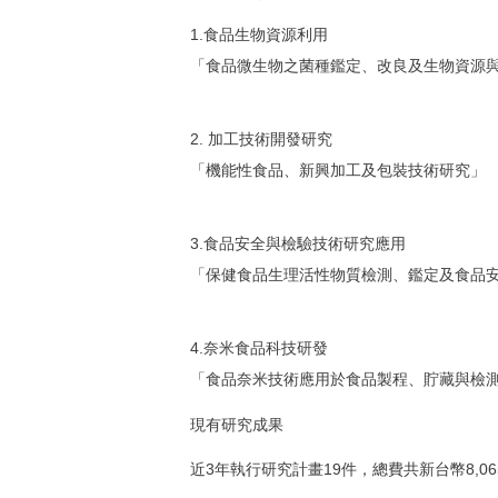
1.食品生物資源利用
「食品微生物之菌種鑑定、改良及生物資源
2. 加工技術開發研究
「機能性食品、新興加工及包裝技術研究」
3.食品安全與檢驗技術研究應用
「保健食品生理活性物質檢測、鑑定及食品
4.奈米食品科技研發
「食品奈米技術應用於食品製程、貯藏與檢
現有研究成果
近3年執行研究計畫19件，總費共新台幣8,06