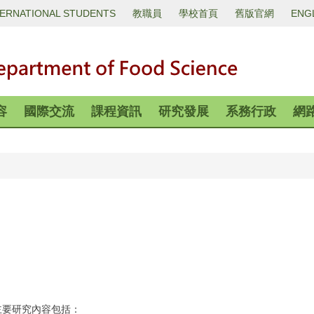
TERNATIONAL STUDENTS
教職員
學校首頁
舊版官網
ENG
容
國際交流
課程資訊
研究發展
系務行政
網
主要研究內容包括：