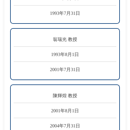
1993年7月31日
翁瑞光 教授
1993年8月1日
2001年7月31日
陳輝煌 教授
2001年8月1日
2004年7月31日