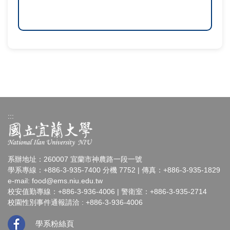
:::
系辦地址：260007 宜蘭市神農路一段一號
學系專線：+886-3-935-7400 分機 7752 | 傳真：+886-3-935-1829
e-mail:
food@ems.niu.edu.tw
校安值勤專線：+886-3-936-4006 | 警衛室：+886-3-935-2714
校園性別事件通報請洽 : +886-3-936-4006
學系粉絲頁