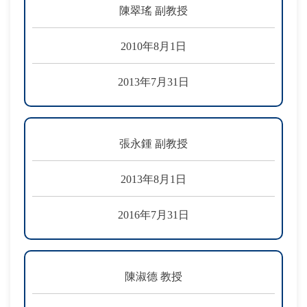
陳翠瑤 副教授
2010年8月1日
2013年7月31日
張永鍾 副教授
2013年8月1日
2016年7月31日
陳淑德 教授