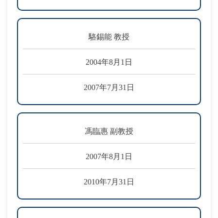
駱錫能 教授
2004年8月1日
2007年7月31日
馮臨惠 副教授
2007年8月1日
2010年7月31日