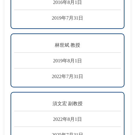
2016年8月1日
2019年7月31日
林世斌 教授
2019年8月1日
2022年7月31日
須文宏 副教授
2022年8月1日
2025年7月31日