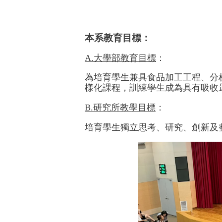
本系教育目標：
A.大學部教育目標
：
為培育學生兼具食品加工工程、分
樣化課程，訓練學生成為具有吸收
B.研究所教學目標
：
培育學生獨立思考、研究、創新及