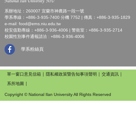
系辦地址：260007 宜蘭市神農路一段一號
學系專線：+886-3-935-7400 分機 7752 | 傳真：+886-3-935-1829
e-mail:
food@ems.niu.edu.tw
校安值勤專線：+886-3-936-4006 | 警衛室：+886-3-935-2714
校園性別事件通報請洽 : +886-3-936-4006
學系粉絲頁
單一窗口意見信箱
隱私權政策暨告知事項聲明
交通資訊
系所地圖
Copyright © National Ilan University All Rights Reserved