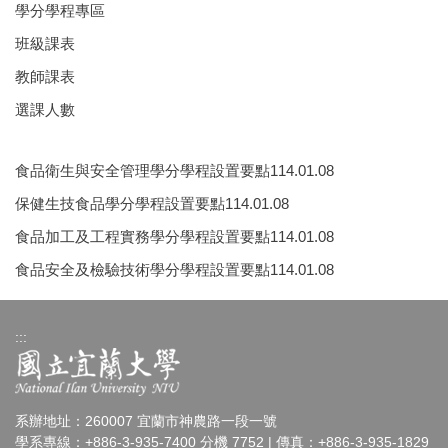
學分學程專區
班級課表
教師課表
選課人數
食品衛生與安全管理學分學程設置要點114.01.08
保健生技食品學分學程設置要點114.01.08
食品加工及工程實務學分學程設置要點114.01.08
食品安全及檢驗技術學分學程設置要點114.01.08
:::
系辦地址：260007 宜蘭市神農路一段一號
學系專線：+886-3-935-7400 分機 7752 | 傳真：+886-3-935-1829