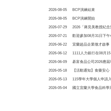
2026-08-05
BCP演練結束
2026-08-05
BCP演練開始
2026-07-29
2026「蔣見美教授紀
2026-07-21
歡迎參加08月31日下午
2026-06-22
宜蘭超品企業徵才啟事
2026-06-12
1111人力銀行在08月1
2026-06-09
碁富食品公司2026應
2026-05-18
【活動通知】食藥安心
2026-05-13
115學年大學個人申
2026-05-04
國立宜蘭大學食品科學